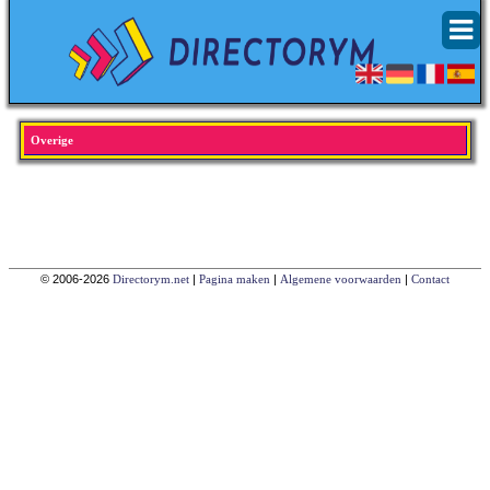
Overige
© 2006-2026
Directorym.net
|
Pagina maken
|
Algemene voorwaarden
|
Contact